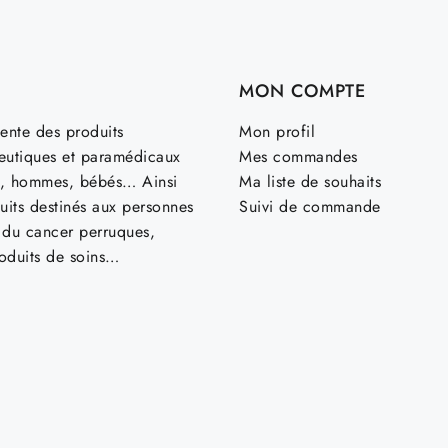
MON COMPTE
ente des produits
Mon profil
utiques et paramédicaux
Mes commandes
, hommes, bébés… Ainsi
Ma liste de souhaits
uits destinés aux personnes
Suivi de commande
t du cancer perruques,
roduits de soins…