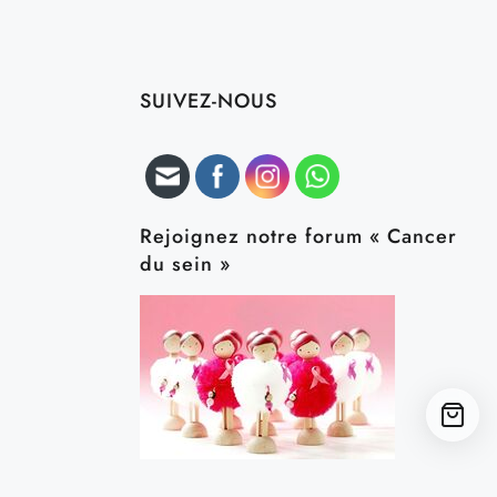
SUIVEZ-NOUS
Rejoignez notre forum « Cancer
du sein »