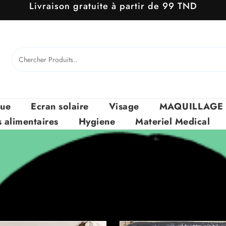
Livraison gratuite à partir de 99 TND
que
Ecran solaire
Visage
MAQUILLAGE
alimentaires
Hygiene
Materiel Medical