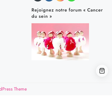
Rejoignez notre forum « Cancer
du sein »
dPress Theme