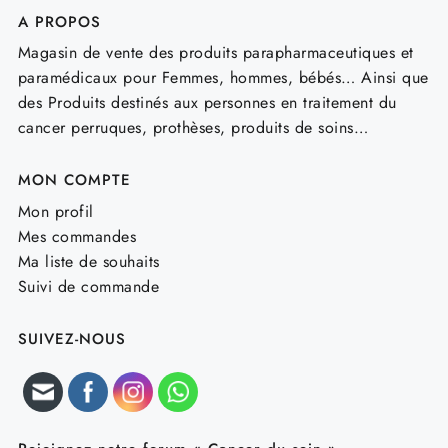
A PROPOS
Magasin de vente des produits parapharmaceutiques et
paramédicaux pour Femmes, hommes, bébés… Ainsi que
des Produits destinés aux personnes en traitement du
cancer perruques, prothèses, produits de soins…
MON COMPTE
Mon profil
Mes commandes
Ma liste de souhaits
Suivi de commande
SUIVEZ-NOUS