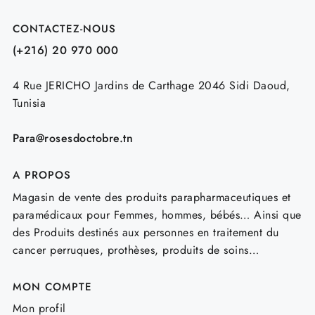
CONTACTEZ-NOUS
(+216) 20 970 000
4 Rue JERICHO Jardins de Carthage 2046 Sidi Daoud,
Tunisia
Para@rosesdoctobre.tn
A PROPOS
Magasin de vente des produits parapharmaceutiques et
paramédicaux pour Femmes, hommes, bébés… Ainsi que
des Produits destinés aux personnes en traitement du
cancer perruques, prothèses, produits de soins…
MON COMPTE
Mon profil