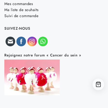
Mes commandes
Ma liste de souhaits
Suivi de commande
SUIVEZ-NOUS
Rejoignez notre forum « Cancer du sein »