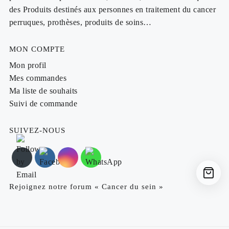
des Produits destinés aux personnes en traitement du cancer
perruques, prothèses, produits de soins…
MON COMPTE
Mon profil
Mes commandes
Ma liste de souhaits
Suivi de commande
SUIVEZ-NOUS
Rejoignez notre forum « Cancer du sein »