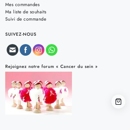
Mes commandes
Ma liste de souhaits
Suivi de commande
SUIVEZ-NOUS
Rejoignez notre forum « Cancer du sein »