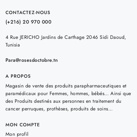
CONTACTEZ-NOUS
(+216) 20 970 000
4 Rue JERICHO Jardins de Carthage 2046 Sidi Daoud,
Tunisia
Para@rosesdoctobre.tn
A PROPOS
Magasin de vente des produits parapharmaceutiques et
paramédicaux pour Femmes, hommes, bébés… Ainsi que
des Produits destinés aux personnes en traitement du
cancer perruques, prothèses, produits de soins…
MON COMPTE
Mon profil