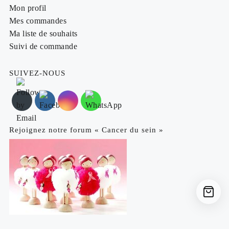
Mon profil
Mes commandes
Ma liste de souhaits
Suivi de commande
SUIVEZ-NOUS
Rejoignez notre forum « Cancer du sein »