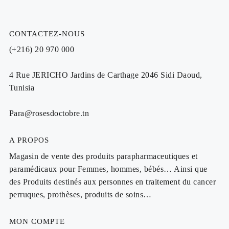
CONTACTEZ-NOUS
(+216) 20 970 000
4 Rue JERICHO Jardins de Carthage 2046 Sidi Daoud,
Tunisia
Para@rosesdoctobre.tn
A PROPOS
Magasin de vente des produits parapharmaceutiques et
paramédicaux pour Femmes, hommes, bébés… Ainsi que
des Produits destinés aux personnes en traitement du cancer
perruques, prothèses, produits de soins…
MON COMPTE