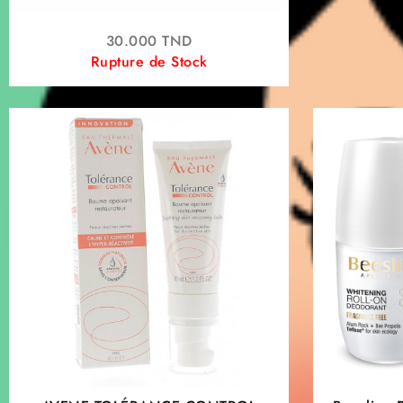
30.000
TND
Rupture de Stock