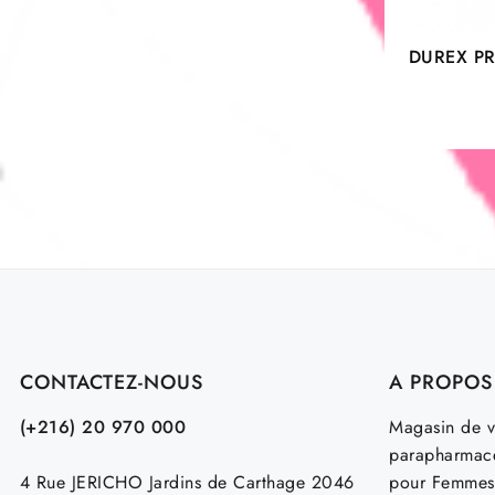
DUREX PR
CONTACTEZ-NOUS
A PROPOS
(+216) 20 970 000
Magasin de v
parapharmace
4 Rue JERICHO Jardins de Carthage 2046
pour Femmes