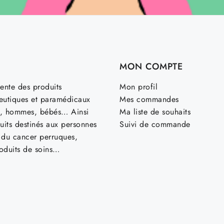
MON COMPTE
ente des produits
Mon profil
utiques et paramédicaux
Mes commandes
, hommes, bébés… Ainsi
Ma liste de souhaits
uits destinés aux personnes
Suivi de commande
t du cancer perruques,
roduits de soins…