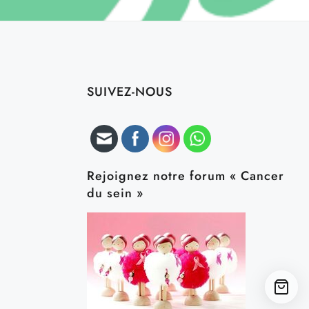
SUIVEZ-NOUS
Rejoignez notre forum « Cancer
du sein »