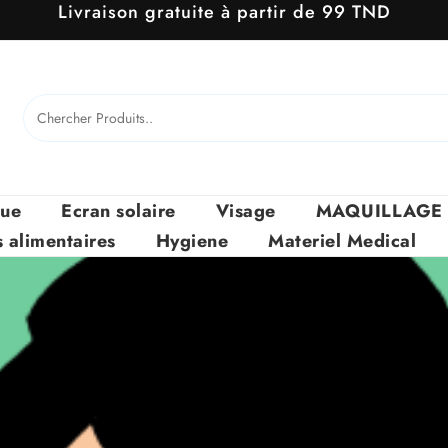
Livraison gratuite à partir de 99 TND
que
Ecran solaire
Visage
MAQUILLAGE
alimentaires
Hygiene
Materiel Medical