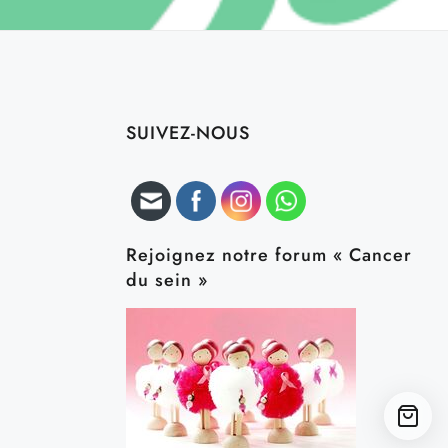
SUIVEZ-NOUS
Rejoignez notre forum « Cancer
du sein »