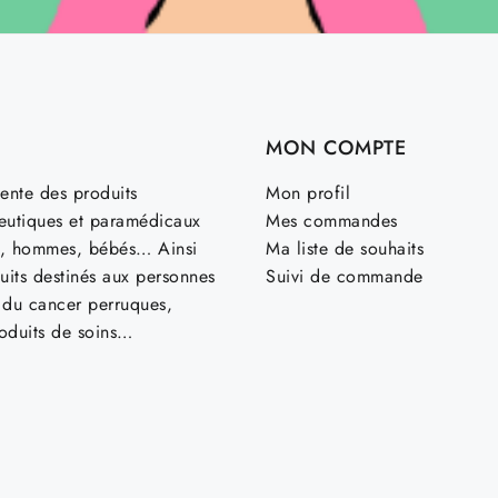
MON COMPTE
ente des produits
Mon profil
utiques et paramédicaux
Mes commandes
, hommes, bébés… Ainsi
Ma liste de souhaits
uits destinés aux personnes
Suivi de commande
t du cancer perruques,
roduits de soins…