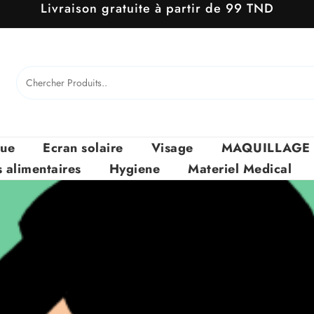
Livraison gratuite à partir de 99 TND
que
Ecran solaire
Visage
MAQUILLAGE
alimentaires
Hygiene
Materiel Medical