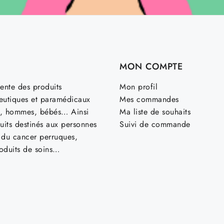
MON COMPTE
ente des produits
Mon profil
utiques et paramédicaux
Mes commandes
, hommes, bébés… Ainsi
Ma liste de souhaits
uits destinés aux personnes
Suivi de commande
t du cancer perruques,
roduits de soins…