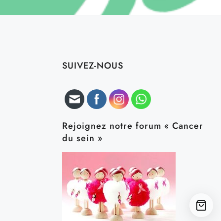
SUIVEZ-NOUS
Rejoignez notre forum « Cancer
du sein »