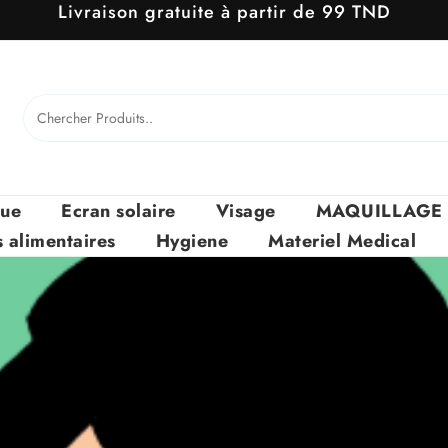
Livraison gratuite à partir de 99 TND
que
Ecran solaire
Visage
MAQUILLAGE
alimentaires
Hygiene
Materiel Medical