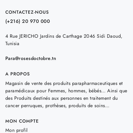
CONTACTEZ-NOUS
(+216) 20 970 000
4 Rue JERICHO Jardins de Carthage 2046 Sidi Daoud,
Tunisia
Para@rosesdoctobre.tn
A PROPOS
Magasin de vente des produits parapharmaceutiques et
paramédicaux pour Femmes, hommes, bébés… Ainsi que
des Produits destinés aux personnes en traitement du
cancer perruques, prothèses, produits de soins…
MON COMPTE
Mon profil