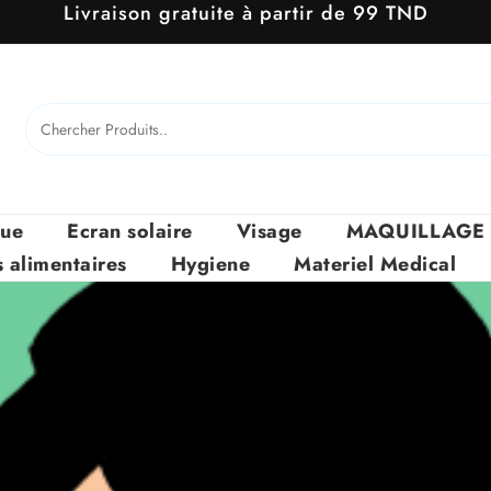
Livraison gratuite à partir de 99 TND
que
Ecran solaire
Visage
MAQUILLAGE
alimentaires
Hygiene
Materiel Medical