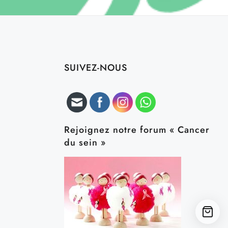
SUIVEZ-NOUS
Rejoignez notre forum « Cancer
du sein »