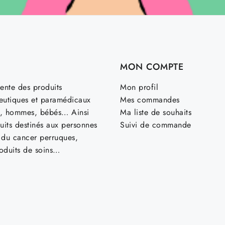
MON COMPTE
ente des produits
Mon profil
utiques et paramédicaux
Mes commandes
, hommes, bébés… Ainsi
Ma liste de souhaits
uits destinés aux personnes
Suivi de commande
t du cancer perruques,
roduits de soins…