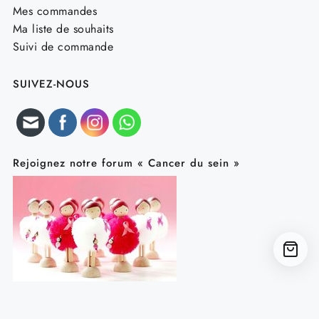
Mes commandes
Ma liste de souhaits
Suivi de commande
SUIVEZ-NOUS
Rejoignez notre forum « Cancer du sein »