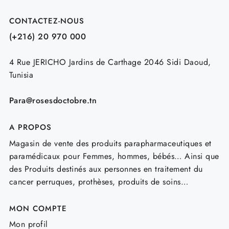
CONTACTEZ-NOUS
(+216) 20 970 000
4 Rue JERICHO Jardins de Carthage 2046 Sidi Daoud,
Tunisia
Para@rosesdoctobre.tn
A PROPOS
Magasin de vente des produits parapharmaceutiques et
paramédicaux pour Femmes, hommes, bébés… Ainsi que
des Produits destinés aux personnes en traitement du
cancer perruques, prothèses, produits de soins…
MON COMPTE
Mon profil