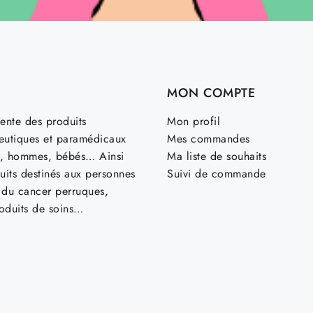
MON COMPTE
ente des produits
Mon profil
utiques et paramédicaux
Mes commandes
, hommes, bébés… Ainsi
Ma liste de souhaits
uits destinés aux personnes
Suivi de commande
t du cancer perruques,
roduits de soins…