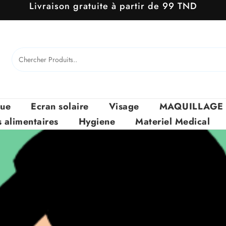
Livraison gratuite à partir de 99 TND
que
Ecran solaire
Visage
MAQUILLAGE
alimentaires
Hygiene
Materiel Medical