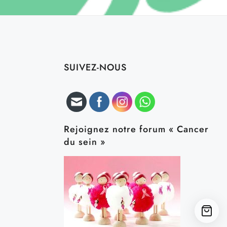
SUIVEZ-NOUS
Rejoignez notre forum « Cancer
du sein »