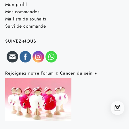
Mon profil
Mes commandes
Ma liste de souhaits
Suivi de commande
SUIVEZ-NOUS
Rejoignez notre forum « Cancer du sein »