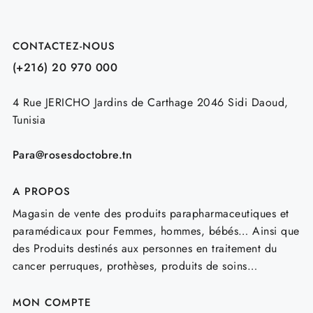
CONTACTEZ-NOUS
(+216) 20 970 000
4 Rue JERICHO Jardins de Carthage 2046 Sidi Daoud,
Tunisia
Para@rosesdoctobre.tn
A PROPOS
Magasin de vente des produits parapharmaceutiques et
paramédicaux pour Femmes, hommes, bébés… Ainsi que
des Produits destinés aux personnes en traitement du
cancer perruques, prothèses, produits de soins…
MON COMPTE