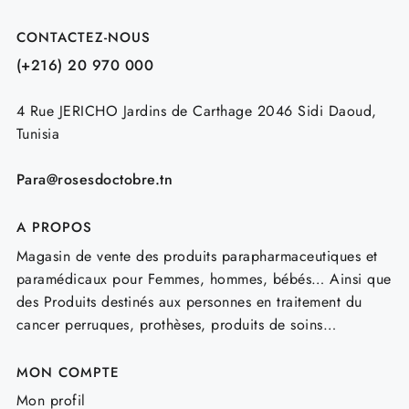
CONTACTEZ-NOUS
(+216) 20 970 000
4 Rue JERICHO Jardins de Carthage 2046 Sidi Daoud,
Tunisia
Para@rosesdoctobre.tn
A PROPOS
Magasin de vente des produits parapharmaceutiques et
paramédicaux pour Femmes, hommes, bébés… Ainsi que
des Produits destinés aux personnes en traitement du
cancer perruques, prothèses, produits de soins…
MON COMPTE
Mon profil