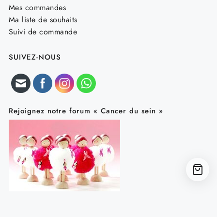
Mes commandes
Ma liste de souhaits
Suivi de commande
SUIVEZ-NOUS
Rejoignez notre forum « Cancer du sein »