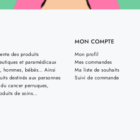
MON COMPTE
ente des produits
Mon profil
utiques et paramédicaux
Mes commandes
, hommes, bébés… Ainsi
Ma liste de souhaits
uits destinés aux personnes
Suivi de commande
t du cancer perruques,
roduits de soins…