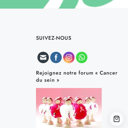
SUIVEZ-NOUS
Rejoignez notre forum « Cancer
du sein »