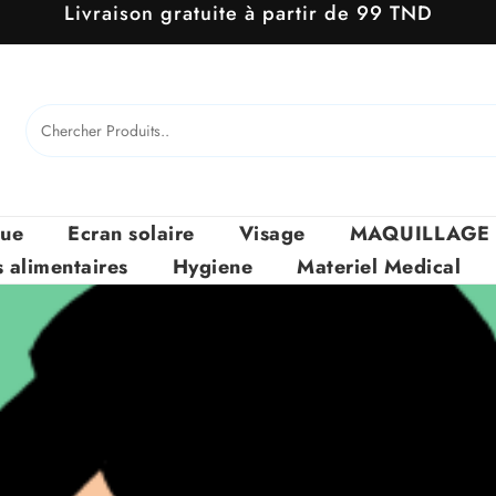
Livraison gratuite à partir de 99 TND
que
Ecran solaire
Visage
MAQUILLAGE
alimentaires
Hygiene
Materiel Medical