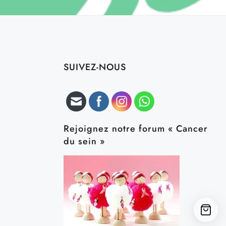
SUIVEZ-NOUS
Rejoignez notre forum « Cancer
du sein »