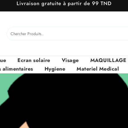
Livraison gratuite à partir de 99 TND
que
Ecran solaire
Visage
MAQUILLAGE
alimentaires
Hygiene
Materiel Medical