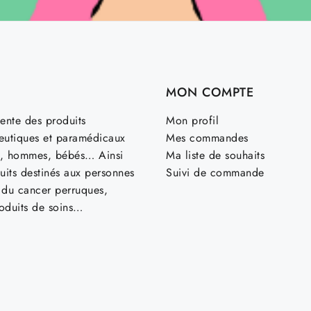
MON COMPTE
ente des produits
Mon profil
utiques et paramédicaux
Mes commandes
, hommes, bébés… Ainsi
Ma liste de souhaits
uits destinés aux personnes
Suivi de commande
t du cancer perruques,
roduits de soins…