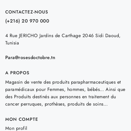
CONTACTEZ-NOUS
(+216) 20 970 000
4 Rue JERICHO Jardins de Carthage 2046 Sidi Daoud,
Tunisia
Para@rosesdoctobre.tn
A PROPOS
Magasin de vente des produits parapharmaceutiques et
paramédicaux pour Femmes, hommes, bébés… Ainsi que
des Produits destinés aux personnes en traitement du
cancer perruques, prothèses, produits de soins…
MON COMPTE
Mon profil