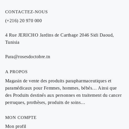
CONTACTEZ-NOUS
(+216) 20 970 000
4 Rue JERICHO Jardins de Carthage 2046 Sidi Daoud,
Tunisia
Para@rosesdoctobre.tn
A PROPOS
Magasin de vente des produits parapharmaceutiques et
paramédicaux pour Femmes, hommes, bébés… Ainsi que
des Produits destinés aux personnes en traitement du cancer
perruques, prothèses, produits de soins…
MON COMPTE
Mon profil