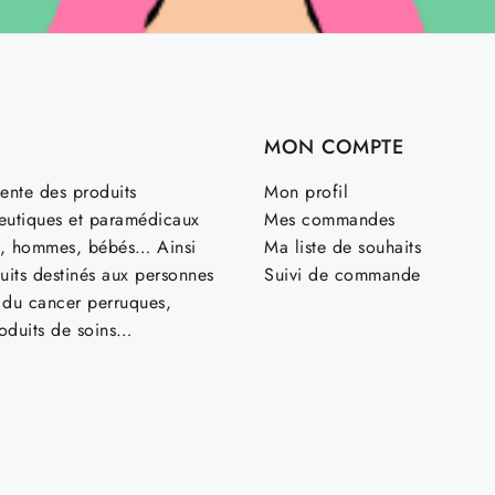
MON COMPTE
ente des produits
Mon profil
utiques et paramédicaux
Mes commandes
, hommes, bébés… Ainsi
Ma liste de souhaits
uits destinés aux personnes
Suivi de commande
t du cancer perruques,
roduits de soins…