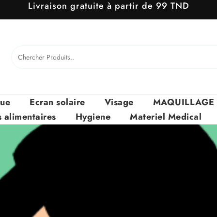
Livraison gratuite à partir de 99 TND
que
Ecran solaire
Visage
MAQUILLAGE
alimentaires
Hygiene
Materiel Medical