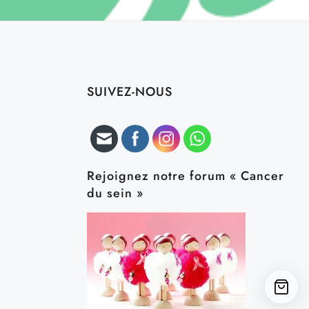
SUIVEZ-NOUS
Rejoignez notre forum « Cancer
du sein »