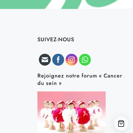
SUIVEZ-NOUS
Rejoignez notre forum « Cancer
du sein »