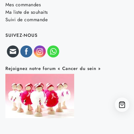
Mes commandes
Ma liste de souhaits
Suivi de commande
SUIVEZ-NOUS
Rejoignez notre forum « Cancer du sein »