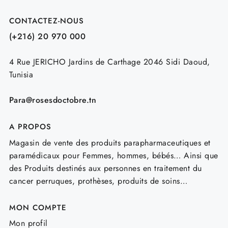
CONTACTEZ-NOUS
(+216) 20 970 000
4 Rue JERICHO Jardins de Carthage 2046 Sidi Daoud,
Tunisia
Para@rosesdoctobre.tn
A PROPOS
Magasin de vente des produits parapharmaceutiques et
paramédicaux pour Femmes, hommes, bébés… Ainsi que
des Produits destinés aux personnes en traitement du
cancer perruques, prothèses, produits de soins…
MON COMPTE
Mon profil