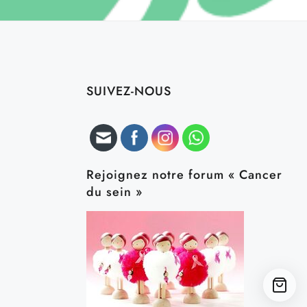
SUIVEZ-NOUS
Rejoignez notre forum « Cancer
du sein »