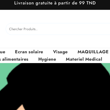
Livraison gratuite à partir de 99 TND
que
Ecran solaire
Visage
MAQUILLAGE
alimentaires
Hygiene
Materiel Medical
”