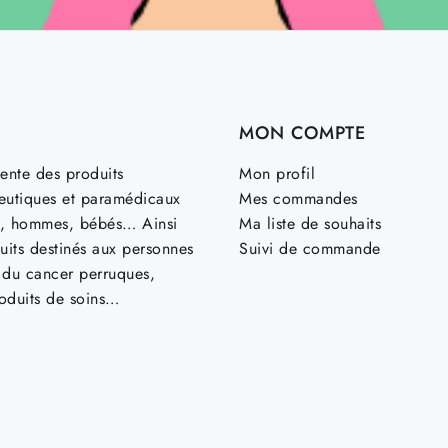
MON COMPTE
ente des produits
Mon profil
utiques et paramédicaux
Mes commandes
, hommes, bébés… Ainsi
Ma liste de souhaits
uits destinés aux personnes
Suivi de commande
t du cancer perruques,
roduits de soins…