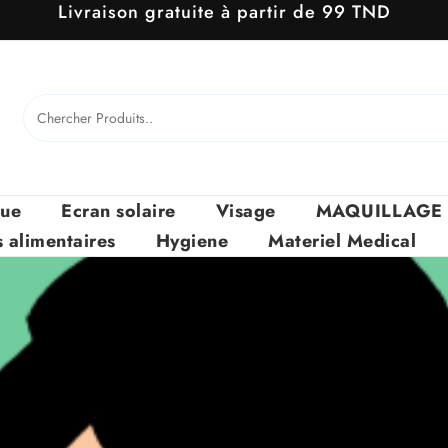
Livraison gratuite à partir de 99 TND
que
Ecran solaire
Visage
MAQUILLAGE
alimentaires
Hygiene
Materiel Medical