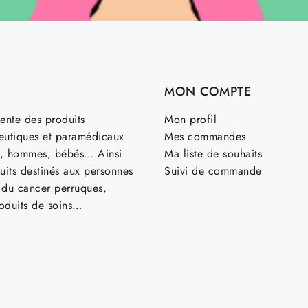
MON COMPTE
ente des produits
Mon profil
utiques et paramédicaux
Mes commandes
, hommes, bébés… Ainsi
Ma liste de souhaits
uits destinés aux personnes
Suivi de commande
t du cancer perruques,
roduits de soins…