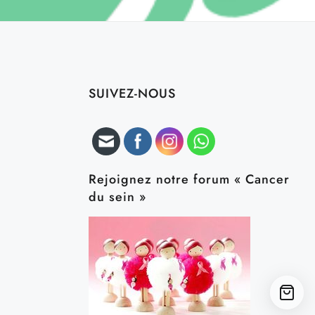
SUIVEZ-NOUS
Rejoignez notre forum « Cancer
du sein »