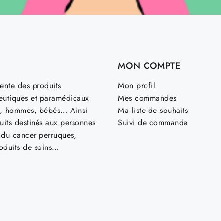
MON COMPTE
ente des produits
Mon profil
utiques et paramédicaux
Mes commandes
, hommes, bébés… Ainsi
Ma liste de souhaits
uits destinés aux personnes
Suivi de commande
t du cancer perruques,
roduits de soins…