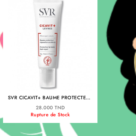
SVR CICAVIT+ BAUME PROTECTEUR
LEVRES 10G
28.000
TND
Rupture de Stock