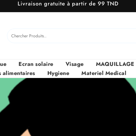
Livraison gratuite à partir de 99 TND
que
Ecran solaire
Visage
MAQUILLAGE
alimentaires
Hygiene
Materiel Medical