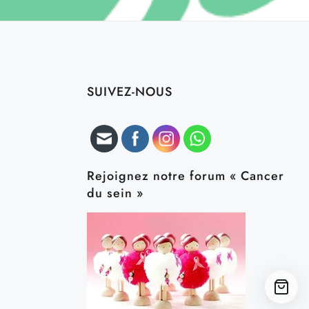
SUIVEZ-NOUS
Rejoignez notre forum « Cancer
du sein »