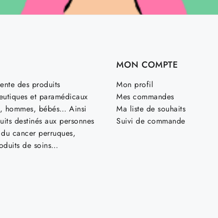
MON COMPTE
ente des produits
Mon profil
utiques et paramédicaux
Mes commandes
, hommes, bébés… Ainsi
Ma liste de souhaits
uits destinés aux personnes
Suivi de commande
t du cancer perruques,
roduits de soins…