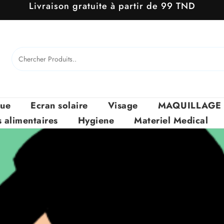
Livraison gratuite à partir de 99 TND
que
Ecran solaire
Visage
MAQUILLAGE
alimentaires
Hygiene
Materiel Medical