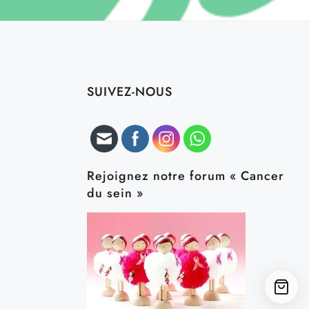
SUIVEZ-NOUS
Rejoignez notre forum « Cancer
du sein »