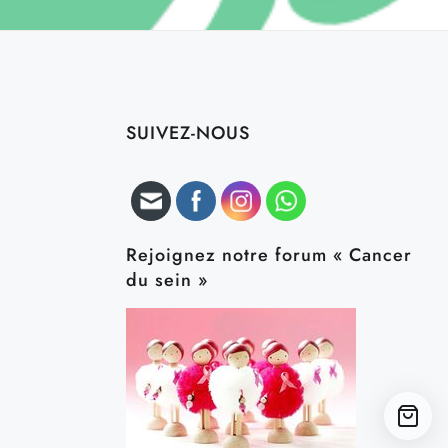
SUIVEZ-NOUS
Rejoignez notre forum « Cancer
du sein »