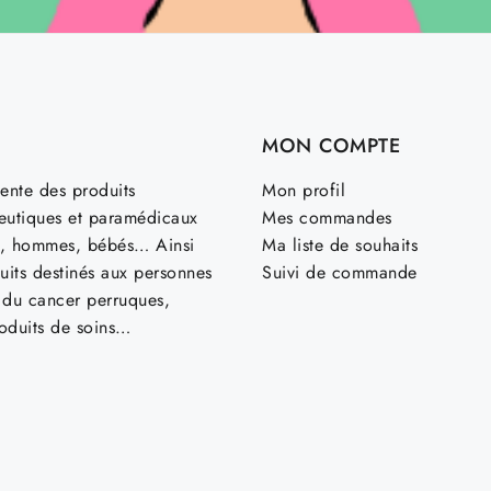
MON COMPTE
ente des produits
Mon profil
utiques et paramédicaux
Mes commandes
, hommes, bébés… Ainsi
Ma liste de souhaits
uits destinés aux personnes
Suivi de commande
t du cancer perruques,
roduits de soins…