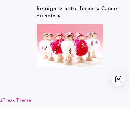
Rejoignez notre forum « Cancer
du sein »
dPress Theme