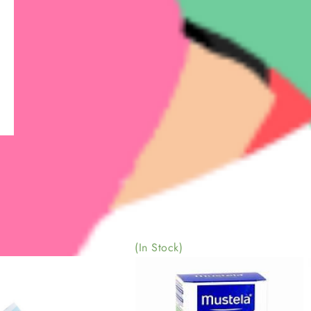
(In Stock)