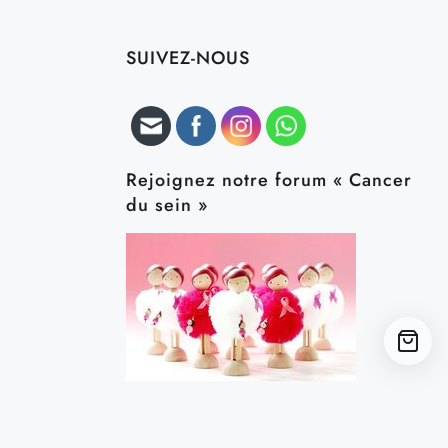
SUIVEZ-NOUS
Rejoignez notre forum « Cancer
du sein »