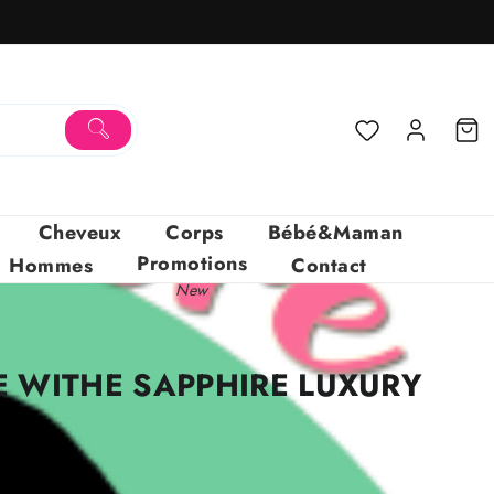
Cheveux
Corps
Bébé&Maman
Promotions
Hommes
Contact
New
 WITHE SAPPHIRE LUXURY