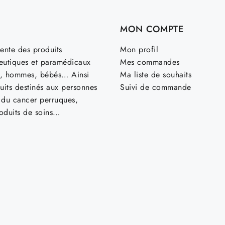
MON COMPTE
ente des produits
Mon profil
utiques et paramédicaux
Mes commandes
, hommes, bébés… Ainsi
Ma liste de souhaits
uits destinés aux personnes
Suivi de commande
t du cancer perruques,
roduits de soins…