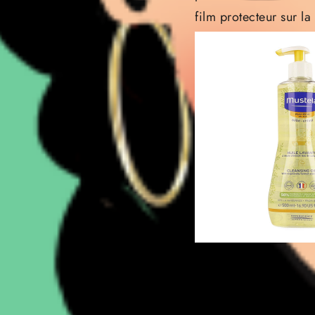
film protecteur sur l