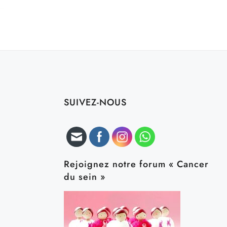
SUIVEZ-NOUS
Rejoignez notre forum « Cancer
du sein »